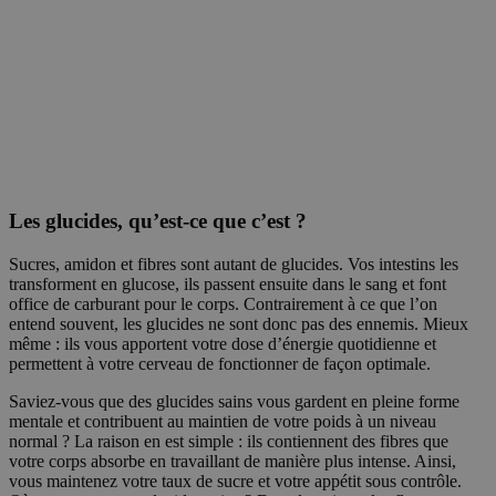
Les glucides, qu’est-ce que c’est ?
Sucres, amidon et fibres sont autant de glucides. Vos intestins les
transforment en glucose, ils passent ensuite dans le sang et font
office de carburant pour le corps. Contrairement à ce que l’on
entend souvent, les glucides ne sont donc pas des ennemis. Mieux
même : ils vous apportent votre dose d’énergie quotidienne et
permettent à votre cerveau de fonctionner de façon optimale.
Saviez-vous que des glucides sains vous gardent en pleine forme
mentale et contribuent au maintien de votre poids à un niveau
normal ? La raison en est simple : ils contiennent des fibres que
votre corps absorbe en travaillant de manière plus intense. Ainsi,
vous maintenez votre taux de sucre et votre appétit sous contrôle.