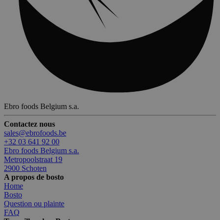
Ebro foods Belgium s.a.
Contactez nous
sales@ebrofoods.be
+32 03 641 92 00
Ebro foods Belgium s.a.
Metropoolstraat 19
2900 Schoten
A propos de bosto
Home
Bosto
Question ou plainte
FAQ