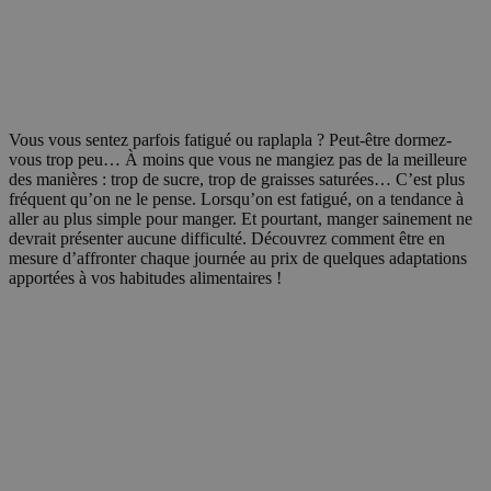
Vous vous sentez parfois fatigué ou raplapla ? Peut-être dormez-
vous trop peu… À moins que vous ne mangiez pas de la meilleure
des manières : trop de sucre, trop de graisses saturées… C’est plus
fréquent qu’on ne le pense. Lorsqu’on est fatigué, on a tendance à
aller au plus simple pour manger. Et pourtant, manger sainement ne
devrait présenter aucune difficulté. Découvrez comment être en
mesure d’affronter chaque journée au prix de quelques adaptations
apportées à vos habitudes alimentaires !