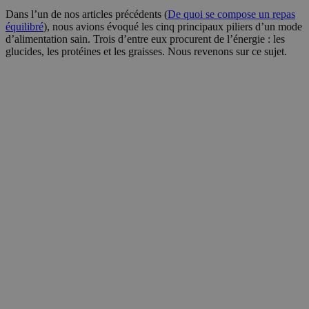
Dans l’un de nos articles précédents (
De quoi se compose un repas
équilibré
), nous avions évoqué les cinq principaux piliers d’un mode
d’alimentation sain. Trois d’entre eux procurent de l’énergie : les
glucides, les protéines et les graisses. Nous revenons sur ce sujet.