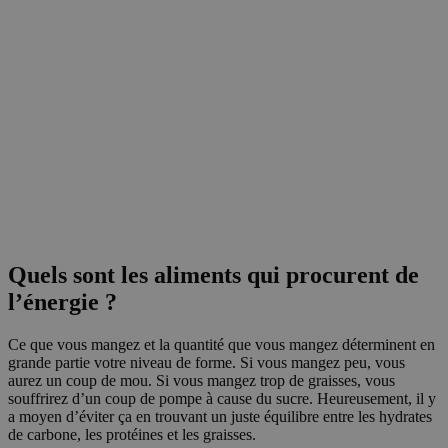
Quels sont les aliments qui procurent de
l’énergie ?
Ce que vous mangez et la quantité que vous mangez déterminent en
grande partie votre niveau de forme. Si vous mangez peu, vous
aurez un coup de mou. Si vous mangez trop de graisses, vous
souffrirez d’un coup de pompe à cause du sucre. Heureusement, il y
a moyen d’éviter ça en trouvant un juste équilibre entre les hydrates
de carbone, les protéines et les graisses.