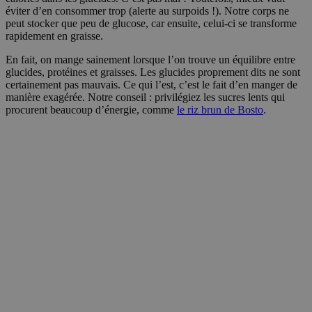
éviter d’en consommer trop (alerte au surpoids !). Notre corps ne
peut stocker que peu de glucose, car ensuite, celui-ci se transforme
rapidement en graisse.
En fait, on mange sainement lorsque l’on trouve un équilibre entre
glucides, protéines et graisses. Les glucides proprement dits ne sont
certainement pas mauvais. Ce qui l’est, c’est le fait d’en manger de
manière exagérée. Notre conseil : privilégiez les sucres lents qui
procurent beaucoup d’énergie, comme
le riz brun de Bosto
.