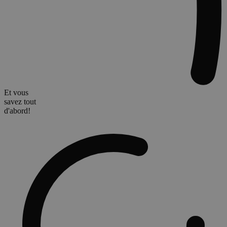
Et vous
savez tout
d'abord!